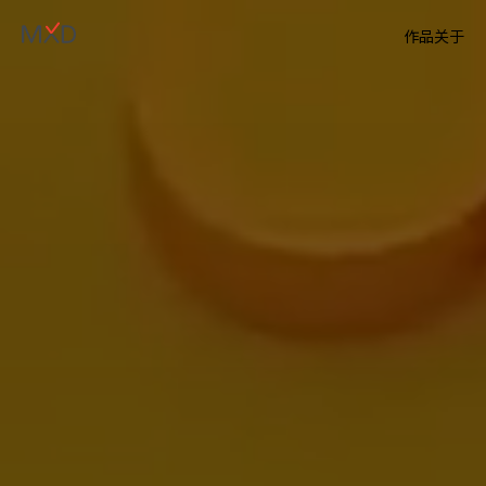
作品
关于